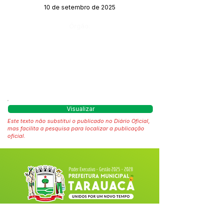
10 de setembro de 2025
Órgão:
Visualizar
Este texto não substitui o publicado no Diário Oficial,
mas facilita a pesquisa para localizar a publicação
oficial.
Fale com a Prefeitura