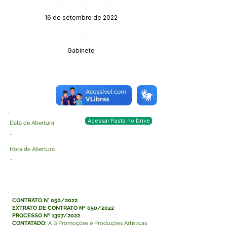
Data da Publicação:
16 de setembro de 2022
Órgão:
Gabinete
Acessar Pasta no Drive
Data de Abertura
-
Hora de Abertura
-
CONTRATO N° 050/2022
EXTRATO DE CONTRATO Nº 050/2022
PROCESSO Nº 1307/2022
CONTATADO:
A B Promoções e Produções Artísticas