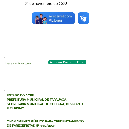
21 de novembro de 2023
Órgão:
Sec. Cultura
Acessar Pasta no Drive
Data de Abertura
-
ESTADO DO ACRE
PREFEITURA MUNICIPAL DE TARAUACÁ
SECRETARIA MUNICIPAL DE CULTURA, DESPORTO
E TURISMO
CHAMAMENTO PÚBLICO PARA CREDENCIAMENTO
DE PARECERISTAS Nº 001/2023