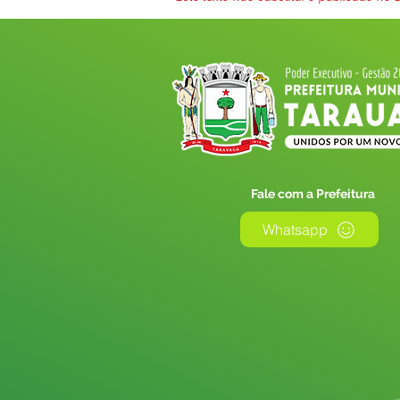
Fale com a Prefeitura
Whatsapp