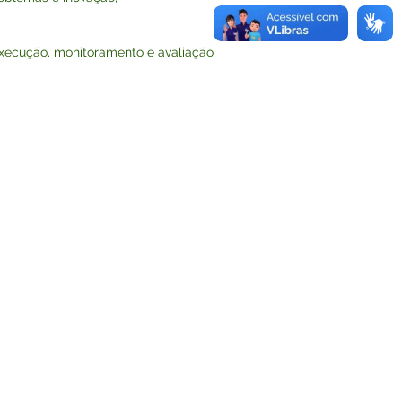
execução, monitoramento e avaliação