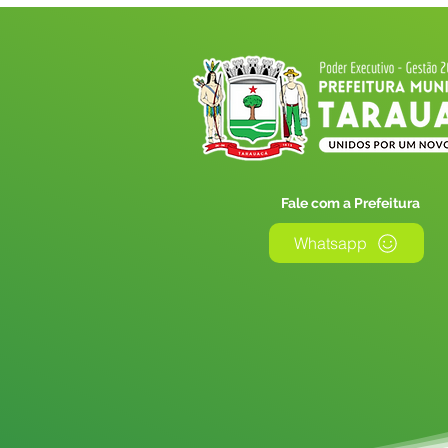
Fale com a Prefeitura
Whatsapp