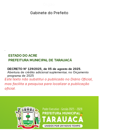
Órgão:
Gabinete do Prefeito
ESTADO DO ACRE
PREFEITURA MUNICIPAL DE TARAUACÁ
DECRETO N° 129/2025, de 05 de agosto de 2025.
Abertura de crédito adicional suplementar, no Orçamento
programa de 2025
Este texto não substitui o publicado no Diário Oficial,
mas facilita a pesquisa para localizar a publicação
oficial.
Fale com a Prefeitura