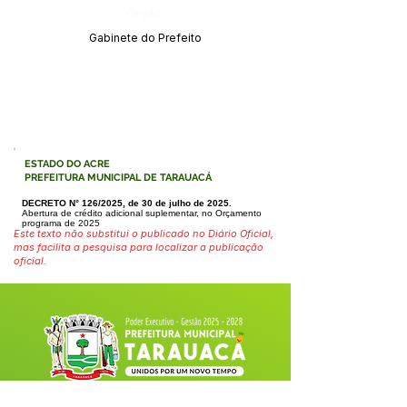
Órgão:
Gabinete do Prefeito
ESTADO DO ACRE
PREFEITURA MUNICIPAL DE TARAUACÁ
DECRETO N° 126/2025, de 30 de julho de 2025.
Abertura de crédito adicional suplementar, no Orçamento
programa de 2025
Este texto não substitui o publicado no Diário Oficial,
mas facilita a pesquisa para localizar a publicação
oficial.
Fale com a Prefeitura