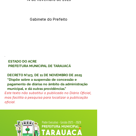
Órgão:
Gabinete do Prefeito
ESTADO DO ACRE
PREFEITURA MUNICIPAL DE TARAUACÁ
DECRETO N°123, DE 11 DE NOVEMBRO DE 2025
“Dispõe sobre a suspensão de concessão e
pagamento de diárias no âmbito da administração
municipal, e dá outras providências.”
Este texto não substitui o publicado no Diário Oficial,
mas facilita a pesquisa para localizar a publicação
oficial.