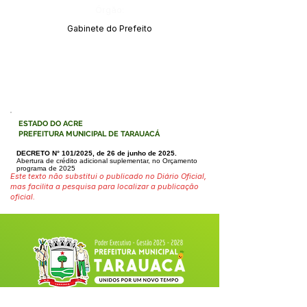
Órgão:
Gabinete do Prefeito
ESTADO DO ACRE
PREFEITURA MUNICIPAL DE TARAUACÁ
DECRETO N° 101/2025, de 26 de junho de 2025.
Abertura de crédito adicional suplementar, no Orçamento
programa de 2025
Este texto não substitui o publicado no Diário Oficial,
mas facilita a pesquisa para localizar a publicação
oficial.
Fale com a Prefeitura