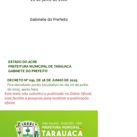
Órgão:
Gabinete do Prefeito
ESTADO DO ACRE
PREFEITURA MUNICIPAL DE TARAUACÁ
GABINETE DO PREFEITO
DECRETO Nº 091, DE 18 DE JUNHO DE 2025
Fica decretado ponto facultativo no dia 20 de junho
de 2025, sexta-feira.
Este texto não substitui o publicado no Diário Oficial,
mas facilita a pesquisa para localizar a publicação
oficial.