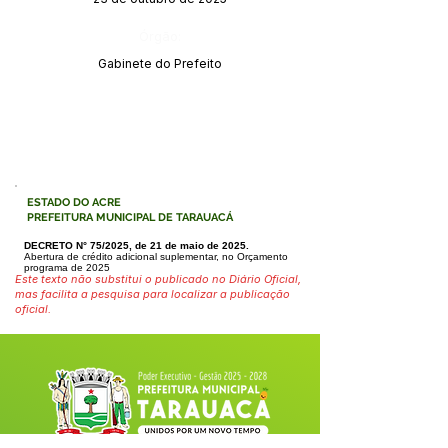
Órgão:
Gabinete do Prefeito
ESTADO DO ACRE
PREFEITURA MUNICIPAL DE TARAUACÁ
DECRETO N° 75/2025, de 21 de maio de 2025.
Abertura de crédito adicional suplementar, no Orçamento
programa de 2025
Este texto não substitui o publicado no Diário Oficial,
mas facilita a pesquisa para localizar a publicação
oficial.