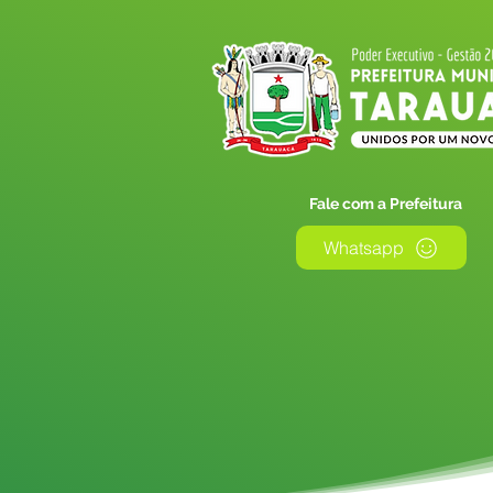
Fale com a Prefeitura
Whatsapp