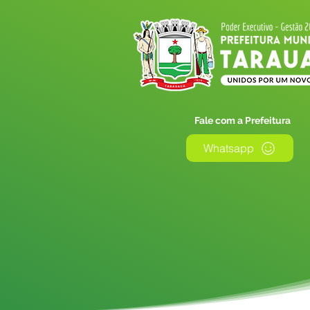
Fale com a Prefeitura
Whatsapp