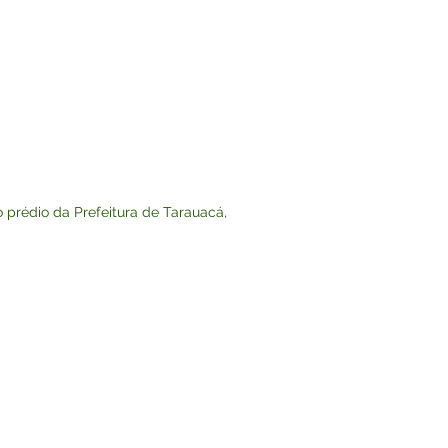
 prédio da Prefeitura de Tarauacá,