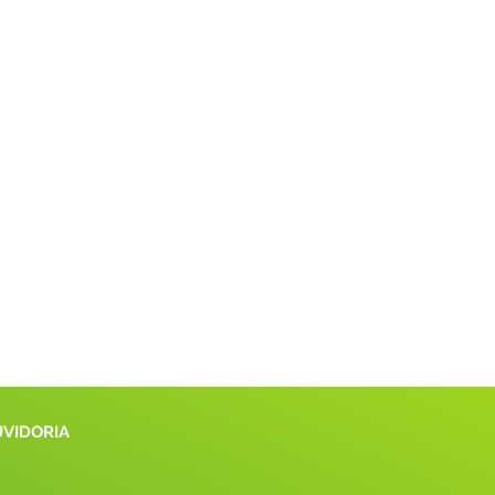
UVIDORIA