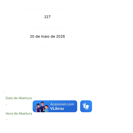
Página da Publicação:
227
Data da Publicação:
20 de maio de 2026
Órgão:
Data de Abertura
-
Hora de Abertura
-