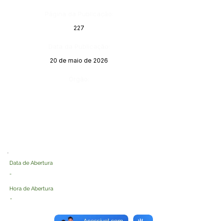
Página da Publicação:
227
Data da Publicação:
20 de maio de 2026
Órgão:
Data de Abertura
-
Hora de Abertura
-