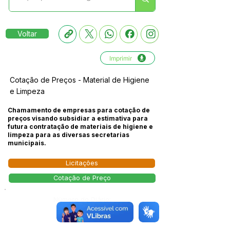
Voltar
Imprimir
Cotação de Preços - Material de Higiene
e Limpeza
Chamamento de empresas para cotação de
preços visando subsidiar a estimativa para
futura contratação de materiais de higiene e
limpeza para as diversas secretarias
municipais.
Licitações
Cotação de Preço
Número do Diário:
14273