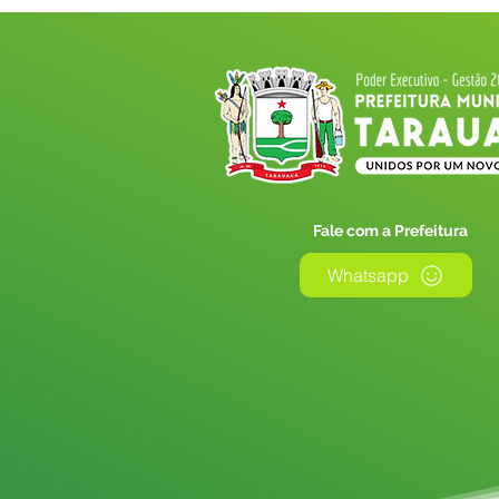
Fale com a Prefeitura
Whatsapp