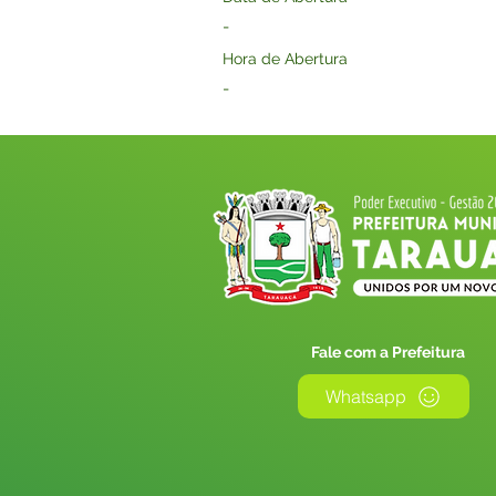
-
Hora de Abertura
-
Fale com a Prefeitura
Whatsapp