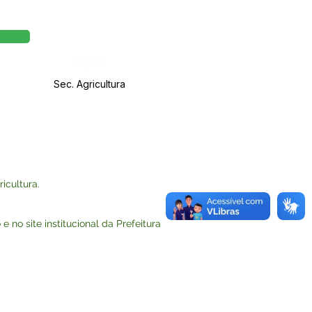
Órgão:
Sec. Agricultura
icultura.
e no site institucional da Prefeitura