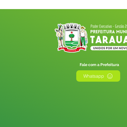
Fale com a Prefeitura
Whatsapp