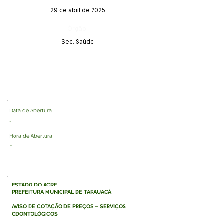
29 de abril de 2025
Órgão:
Sec. Saúde
Data de Abertura
-
Hora de Abertura
-
ESTADO DO ACRE
PREFEITURA MUNICIPAL DE TARAUACÁ
AVISO DE COTAÇÃO DE PREÇOS – SERVIÇOS
ODONTOLÓGICOS