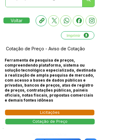
Voltar
Imprimir
Cotação de Preço - Aviso de Cotação
Ferramenta de pesquisa de preços,
compreendendo plataforma, sistema ou
solução tecnológica especializada, destinada
à realização de ampla pesquisa de mercado,
com acesso a bases de dados públicas e
privadas, bancos de preços, atas de registro
de preços, contratações públicas, painéis
oficiais, notas fiscais, propostas comerciais
e demais fontes idôneas
Licitações
Cotação de Preço
Número do Diário: