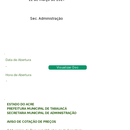
Órgão:
Sec. Administração
Data de Abertura
-
Visualizar Doc
Hora de Abertura
-
ESTADO DO ACRE
PREFEITURA MUNICIPAL DE TARAUACÁ
SECRETARIA MUNICIPAL DE ADMINISTRAÇÃO
AVISO DE COTAÇÃO DE PREÇOS