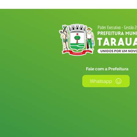
Fale com a Prefeitura
Whatsapp