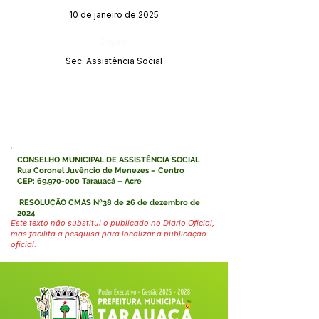
10 de janeiro de 2025
Órgão:
Sec. Assistência Social
CONSELHO MUNICIPAL DE ASSISTÊNCIA SOCIAL
Rua Coronel Juvêncio de Menezes – Centro
CEP:
69.970-000
Tarauacá – Acre
RESOLUÇÃO CMAS Nº38 de 26 de dezembro de
2024
Este texto não substitui o publicado no Diário Oficial,
mas facilita a pesquisa para localizar a publicação
oficial.