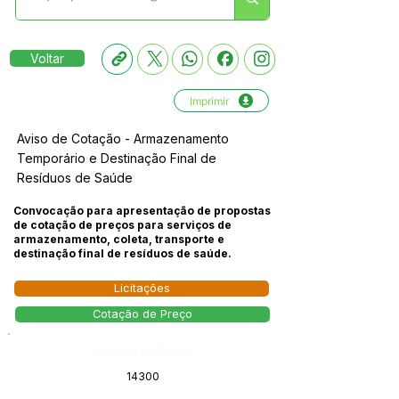
Voltar
Imprimir
Aviso de Cotação - Armazenamento
Temporário e Destinação Final de
Resíduos de Saúde
Convocação para apresentação de propostas
de cotação de preços para serviços de
armazenamento, coleta, transporte e
destinação final de resíduos de saúde.
Licitações
Cotação de Preço
Número do Diário:
14300