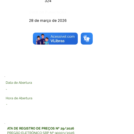
324
Data da Publicação:
28 de março de 2026
Órgão:
Data de Abertura
-
Hora de Abertura
-
ATA DE REGISTRO DE PREÇOS Nº 29/2026
PREGÃO ELETRÔNICO SRP Nº 90003/2026