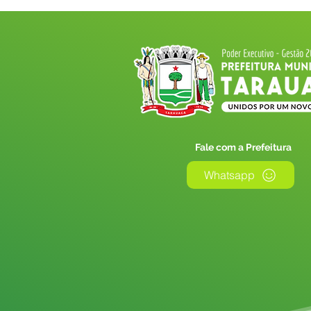
Fale com a Prefeitura
Whatsapp