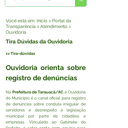
Você está em: Início > Portal da
Transparência > Atendimento >
Ouvidoria
Tira Dúvidas da Ouvidoria
>> Tira-dúvidas
Ouvidoria orienta sobre 
registro de denúncias
Na 
Prefeitura de Tarauacá/AC
 a Ouvidoria 
do Município é o canal oficial para registro 
de denúncias sobre conduta irregular de 
servidores e desrespeito à legislação 
municipal por parte de cidadãos e 
empresas. Vinculado ao Gabinete do 