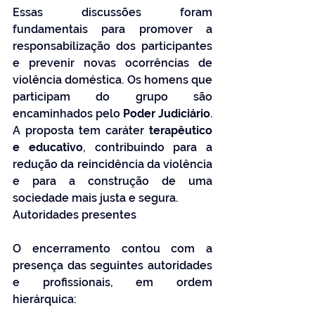
Essas discussões foram 
fundamentais para promover a 
responsabilização dos participantes 
e prevenir novas ocorrências de 
violência doméstica. Os homens que 
participam do grupo são 
encaminhados pelo 
Poder Judiciário
. 
A proposta tem caráter 
terapêutico 
e educativo
, contribuindo para a 
redução da reincidência da violência 
e para a construção de uma 
sociedade mais justa e segura.
Autoridades presentes
O encerramento contou com a 
presença das seguintes autoridades 
e profissionais, em ordem 
hierárquica: