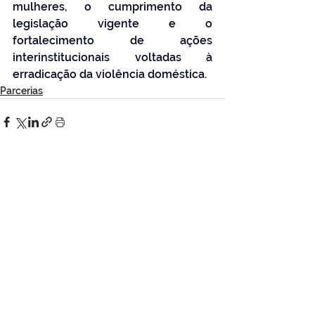
mulheres, o cumprimento da 
legislação vigente e o 
fortalecimento de ações 
interinstitucionais voltadas à 
erradicação da violência doméstica.
Parcerias
Ver tudo
Posts Relacionados