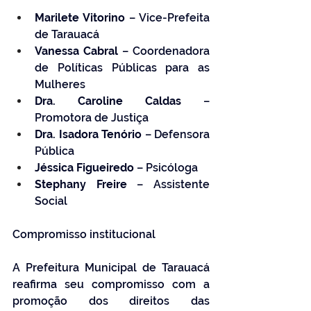
Marilete Vitorino
 – Vice-Prefeita 
de Tarauacá
Vanessa Cabral
 – Coordenadora 
de Políticas Públicas para as 
Mulheres
Dra. Caroline Caldas
 – 
Promotora de Justiça
Dra. Isadora Tenório
 – Defensora 
Pública
Jéssica Figueiredo
 – Psicóloga
Stephany Freire
 – Assistente 
Social
Compromisso institucional
A Prefeitura Municipal de Tarauacá 
reafirma seu compromisso com a 
promoção dos direitos das 