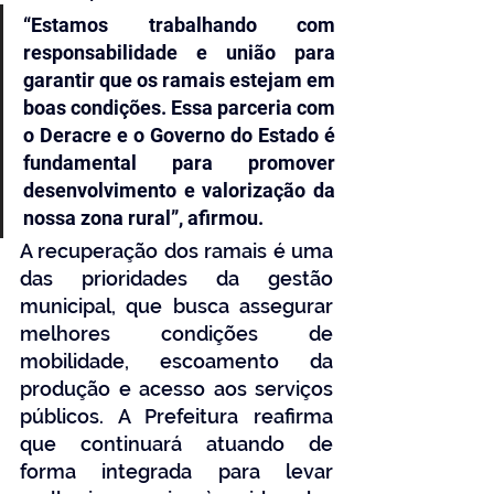
“Estamos trabalhando com 
responsabilidade e união para 
garantir que os ramais estejam em 
boas condições. Essa parceria com 
o Deracre e o Governo do Estado é 
fundamental para promover 
desenvolvimento e valorização da 
nossa zona rural”, afirmou.
A recuperação dos ramais é uma 
das prioridades da gestão 
municipal, que busca assegurar 
melhores condições de 
mobilidade, escoamento da 
produção e acesso aos serviços 
públicos. A Prefeitura reafirma 
que continuará atuando de 
forma integrada para levar 