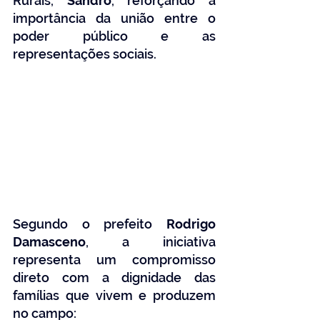
Rurais, 
Sandro
, reforçando a 
importância da união entre o 
poder público e as 
representações sociais.
Segundo o prefeito 
Rodrigo 
Damasceno
, a iniciativa 
representa um compromisso 
direto com a dignidade das 
famílias que vivem e produzem 
no campo: