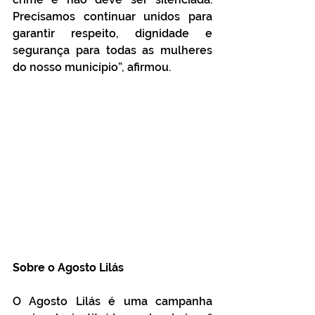
Precisamos continuar unidos para 
garantir respeito, dignidade e 
segurança para todas as mulheres 
do nosso município”, afirmou.
Sobre o Agosto Lilás
O Agosto Lilás é uma campanha 