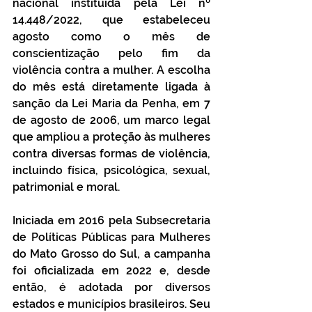
nacional instituída pela Lei nº 
14.448/2022, que estabeleceu 
agosto como o mês de 
conscientização pelo fim da 
violência contra a mulher. A escolha 
do mês está diretamente ligada à 
sanção da Lei Maria da Penha, em 7 
de agosto de 2006, um marco legal 
que ampliou a proteção às mulheres 
contra diversas formas de violência, 
incluindo física, psicológica, sexual, 
patrimonial e moral.
Iniciada em 2016 pela Subsecretaria 
de Políticas Públicas para Mulheres 
do Mato Grosso do Sul, a campanha 
foi oficializada em 2022 e, desde 
então, é adotada por diversos 
estados e municípios brasileiros. Seu 