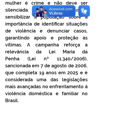
mulher é crime e não deve ser 
silenciada. A ação buscou 
sensibilizar a população sobre a 
importância de identificar situações 
de violência e denunciar casos, 
garantindo apoio e proteção às 
vítimas. A campanha reforça a 
relevância da Lei Maria da 
Penha (Lei nº 11.340/2006), 
sancionada em 7 de agosto de 2006, 
que completa 19 anos em 2025 e é 
considerada uma das legislações 
mais avançadas no enfrentamento à 
violência doméstica e familiar no 
Brasil.