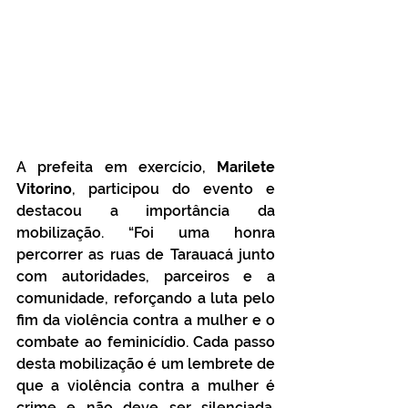
A prefeita em exercício, 
Marilete 
Vitorino
, participou do evento e 
destacou a importância da 
mobilização. “Foi uma honra 
percorrer as ruas de Tarauacá junto 
com autoridades, parceiros e a 
comunidade, reforçando a luta pelo 
fim da violência contra a mulher e o 
combate ao feminicídio. Cada passo 
desta mobilização é um lembrete de 
que a violência contra a mulher é 
crime e não deve ser silenciada. 