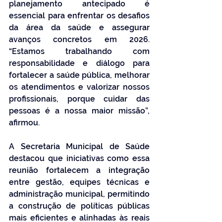
planejamento antecipado é 
essencial para enfrentar os desafios 
da área da saúde e assegurar 
avanços concretos em 2026. 
“Estamos trabalhando com 
responsabilidade e diálogo para 
fortalecer a saúde pública, melhorar 
os atendimentos e valorizar nossos 
profissionais, porque cuidar das 
pessoas é a nossa maior missão”, 
afirmou.
A Secretaria Municipal de Saúde 
destacou que iniciativas como essa 
reunião fortalecem a integração 
entre gestão, equipes técnicas e 
administração municipal, permitindo 
a construção de políticas públicas 
mais eficientes e alinhadas às reais 