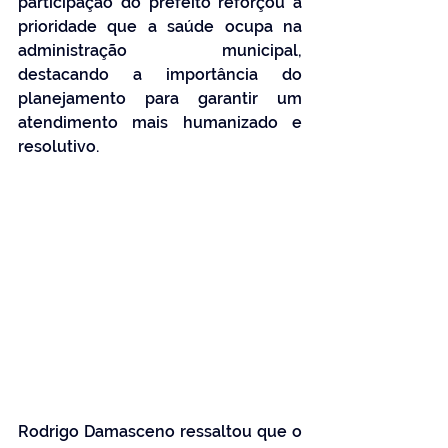
participação do prefeito reforçou a 
prioridade que a saúde ocupa na 
administração municipal, 
destacando a importância do 
planejamento para garantir um 
atendimento mais humanizado e 
resolutivo.
Rodrigo Damasceno ressaltou que o 