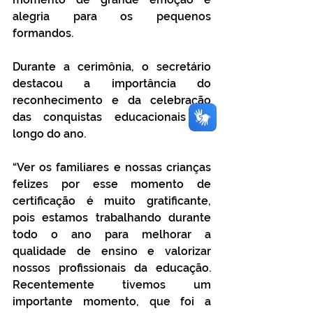
alegria para os pequenos 
formandos.
Durante a cerimônia, o secretário 
destacou a importância do 
reconhecimento e da celebração 
das conquistas educacionais ao 
longo do ano.
“Ver os familiares e nossas crianças 
felizes por esse momento de 
certificação é muito gratificante, 
pois estamos trabalhando durante 
todo o ano para melhorar a 
qualidade de ensino e valorizar 
nossos profissionais da educação. 
Recentemente tivemos um 
importante momento, que foi a 