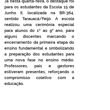
Já nesta quarta-feira, o destaque foi 
para os estudantes da Escola 15 de 
Junho II, localizada na BR-364, 
sentido Tarauacá/Feijó. A escola 
realizou uma cerimônia especial 
para alunos do 1º ao 9º ano, para 
alguns discentes marcando o 
encerramento da primeira etapa do 
ensino fundamental e simbolizando 
a preparação dos estudantes para 
uma nova fase no ensino médio. 
Professores, pais e gestores 
estiveram presentes, reforçando o 
compromisso coletivo com a 
educação.