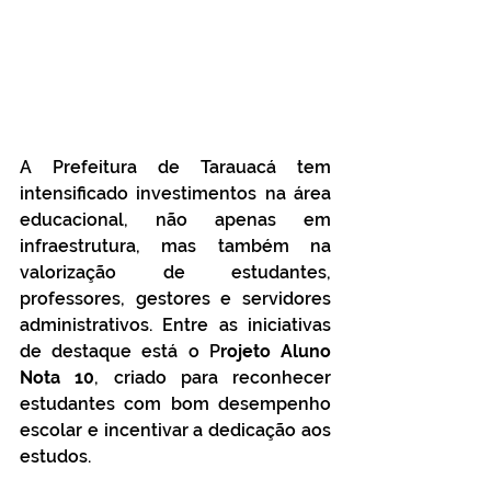
A Prefeitura de Tarauacá tem 
intensificado investimentos na área 
educacional, não apenas em 
infraestrutura, mas também na 
valorização de estudantes, 
professores, gestores e servidores 
administrativos. Entre as iniciativas 
de destaque está o P
rojeto Aluno 
Nota 10
, criado para reconhecer 
estudantes com bom desempenho 
escolar e incentivar a dedicação aos 
estudos.