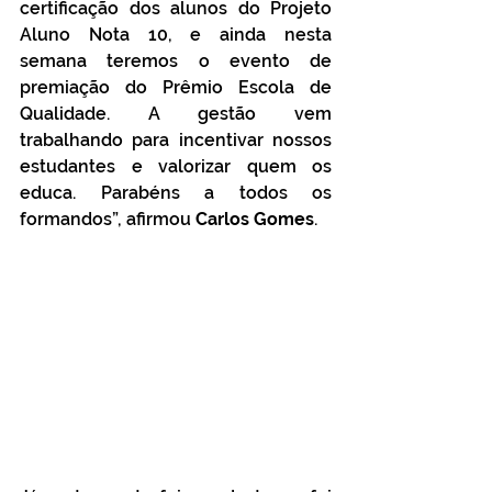
certificação dos alunos do Projeto 
Aluno Nota 10, e ainda nesta 
semana teremos o evento de 
premiação do Prêmio Escola de 
Qualidade. A gestão vem 
trabalhando para incentivar nossos 
estudantes e valorizar quem os 
educa. Parabéns a todos os 
formandos”, afirmou 
Carlos Gomes
.