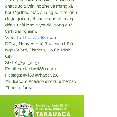
chat trực tuyến, hotline và mạng xã 
hội. Mọi thắc mắc của người chơi đều 
được giải quyết nhanh chóng, mang 
đến sự hài lòng tuyệt đối trong quá 
trình trải nghiệm.
Website: 
https://vl88a.com
ĐC: 45 Nguyễn Huệ Boulevard, Bến 
Nghé Ward, District 1, Ho Chi Minh 
City
SĐT: 0979 152 151
Email: contact@vl88a.com
﻿Hastags: #vl88 #nhacaivl88 
#vl88acom #casino #nohu #thethao 
#banca #xoso