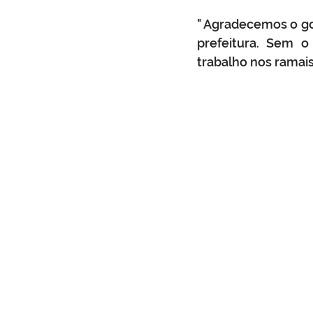
" Agradecemos o go
prefeitura. Sem o
trabalho nos ramais