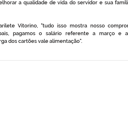
lhorar a qualidade de vida do servidor e sua famíli
arilete Vitorino, "tudo isso mostra nosso compr
ipais, pagamos o salário referente a março e a
ga dos cartões vale alimentação".