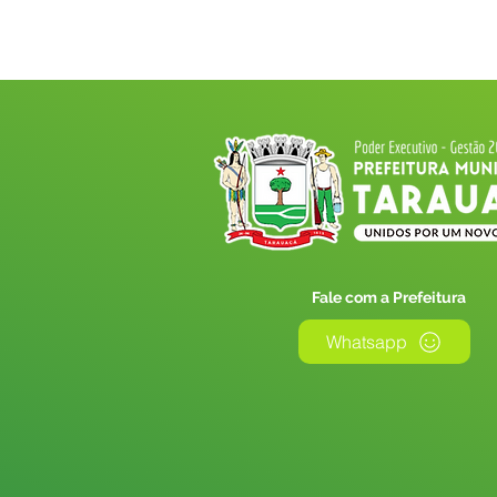
Fale com a Prefeitura
Whatsapp