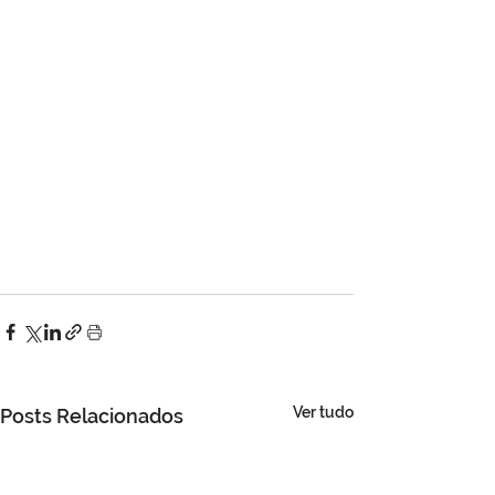
Ver tudo
Posts Relacionados