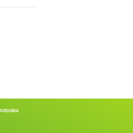
UVIDORIA