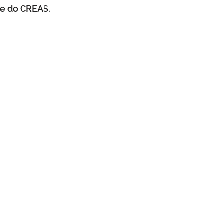
pe do CREAS.