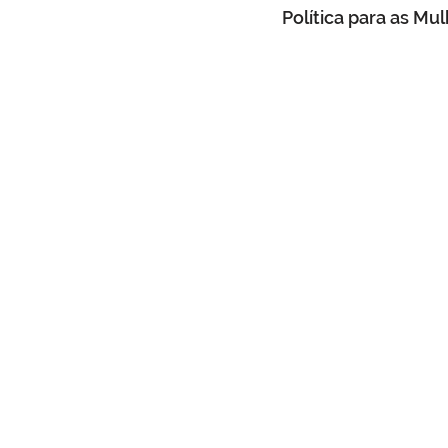
Política para as M