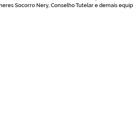
ulheres Socorro Nery, Conselho Tutelar e demais equi