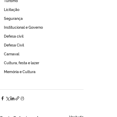
Turismo
Licitação
Segurança
Institucional e Governo
Defesa cívil
Defesa Civil
Carnaval
Cultura, festa e lazer
Memória e Cultura