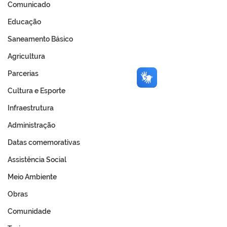
Comunicado
Educação
Saneamento Básico
Agricultura
Parcerias
Cultura e Esporte
Infraestrutura
Administração
Datas comemorativas
Assistência Social
Meio Ambiente
Obras
Comunidade