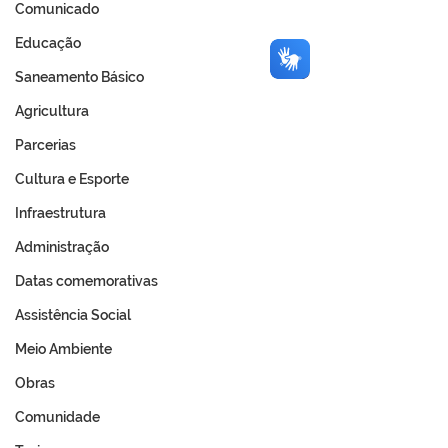
Comunicado
Educação
Saneamento Básico
Agricultura
Parcerias
Cultura e Esporte
Infraestrutura
Administração
Datas comemorativas
Assistência Social
Meio Ambiente
Obras
Comunidade