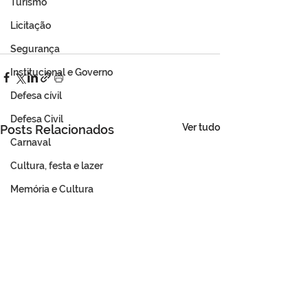
Turismo
Licitação
Segurança
Institucional e Governo
Defesa cívil
Defesa Civil
Ver tudo
Posts Relacionados
Carnaval
Cultura, festa e lazer
Memória e Cultura