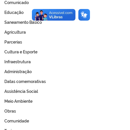
Comunicado
Educação
Saneamento Básico
Agricultura
Parcerias
Cultura e Esporte
Infraestrutura
Administração
Datas comemorativas
Assistência Social
Meio Ambiente
Obras
Comunidade