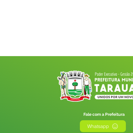
Fale com a Prefeitura
Whatsapp