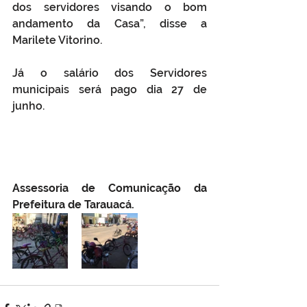
dos servidores visando o bom 
andamento da Casa”, disse a 
Marilete Vitorino.
Já o salário dos Servidores 
municipais será pago dia 27 de 
junho.
Assessoria de Comunicação da 
Prefeitura de Tarauacá.