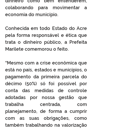
dinheiro como bem entenderem, 
colaborando para movimentar a 
economia do município.
Conhecida em todo Estado do Acre 
pela forma responsável e ética que 
trata o dinheiro público, a Prefeita 
Marilete comemorou o feito. 
“Mesmo com a crise econômica que 
está no país, estados e municípios, o 
pagamento da primeira parcela do 
décimo (50%) só foi possível por 
conta das medidas de controle 
adotadas por nossa gestão que 
trabalha centrada, com 
planejamento, de forma a cumprir 
com as suas obrigações, como 
também trabalhando na valorização 