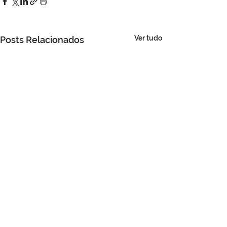
Ver tudo
Posts Relacionados