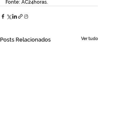
Fonte: AC24horas.
Ver tudo
Posts Relacionados