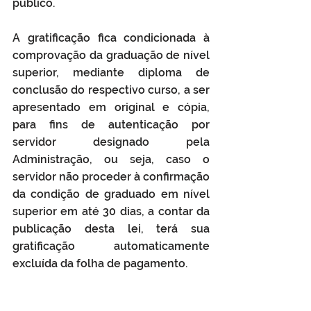
público.
A gratificação fica condicionada à 
comprovação da graduação de nível 
superior, mediante diploma de 
conclusão do respectivo curso, a ser 
apresentado em original e cópia, 
para fins de autenticação por 
servidor designado pela 
Administração, ou seja, caso o 
servidor não proceder à confirmação 
da condição de graduado em nível 
superior em até 30 dias, a contar da 
publicação desta lei, terá sua 
gratificação automaticamente 
excluída da folha de pagamento.