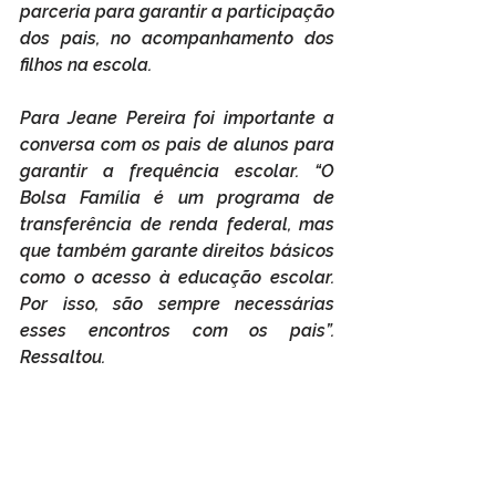
parceria para garantir a participação 
dos pais, no acompanhamento dos 
filhos na escola.
Para Jeane Pereira foi importante a 
conversa com os pais de alunos para 
garantir a frequência escolar. “O 
Bolsa Família é um programa de 
transferência de renda federal, mas 
que também garante direitos básicos 
como o acesso à educação escolar. 
Por isso, são sempre necessárias 
esses encontros com os pais”. 
Ressaltou.