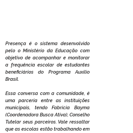
Presença é o sistema desenvolvido 
pelo o Ministério da Educação com 
objetivo de acompanhar e monitorar 
a frequência escolar de estudantes 
beneficiários do Programa Auxílio 
Brasil.
Essa conversa com a comunidade, é 
uma parceria entre as instituições 
municipais, tendo Fabrícia Bayma 
(Coordenadora Busca Ativa), Conselho 
Tutelar seus parceiros. Vale ressaltar 
que as escolas estão trabalhando em 