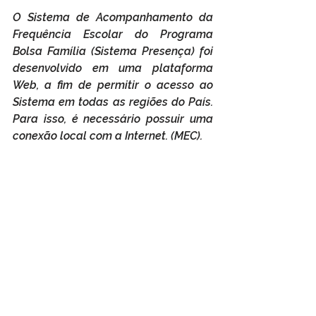
O Sistema de Acompanhamento da 
Frequência Escolar do Programa 
Bolsa Família (Sistema Presença) foi 
desenvolvido em uma plataforma 
Web, a fim de permitir o acesso ao 
Sistema em todas as regiões do País. 
Para isso, é necessário possuir uma 
conexão local com a Internet. (MEC).