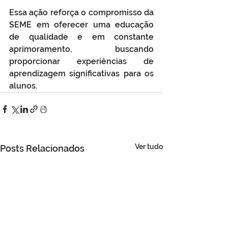
Essa ação reforça o compromisso da 
SEME em oferecer uma educação 
de qualidade e em constante 
aprimoramento, buscando 
proporcionar experiências de 
aprendizagem significativas para os 
alunos.
Ver tudo
Posts Relacionados